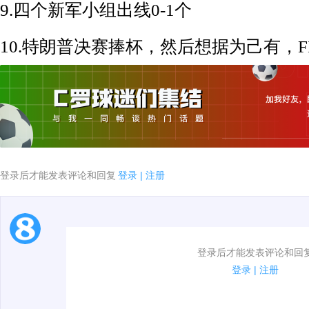
9.四个新军小组出线0-1个
10.特朗普决赛捧杯，然后想据为己有，F
登录后才能发表评论和回复
登录
|
注册
1.电脑端新用户可以发表评论了！
登录后才能发表评论和回
2.发言请遵守国家法律法规.
登录
|
注册
3.禁止发布任何宣传、广告、侮辱攻击他人、刷屏等信