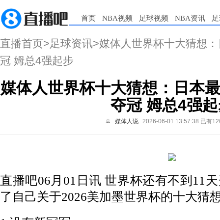
首页
NBA视频
足球视频
NBA资讯
足
直播首页
>
足球资讯
>媒体人世界杯十大猜想：
冠 姆总4强起步
媒体人世界杯十大猜想：日本最
夺冠 姆总4强起
媒体人说
2026-06-01 13:57:38
已有12
直播吧06月01日讯 世界杯还有不到1
了自己关于2026美加墨世界杯的十大猜想⬇