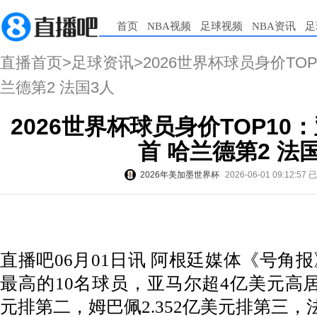
首页
NBA视频
足球视频
NBA资讯
足
直播首页
>
足球资讯
>2026世界杯球员身价TO
兰德第2 法国3人
2026世界杯球员身价TOP10
首 哈兰德第2 法
2026年美加墨世界杯
2026-06-01 09:12:57
已
直播吧06月01日讯 阿根廷媒体《号角报
最高的10名球员，亚马尔超4亿美元高
元排第二，姆巴佩2.352亿美元排第三，