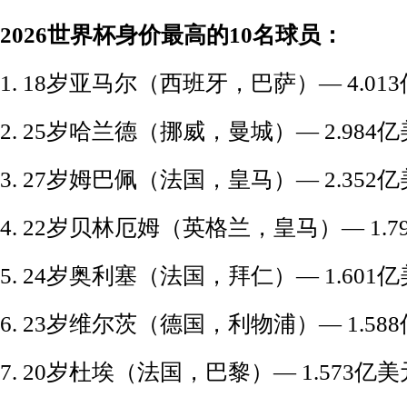
2026世界杯身价最高的10名球员：
1. 18岁亚马尔（西班牙，巴萨）— 4.01
2. 25岁哈兰德（挪威，曼城）— 2.984
3. 27岁姆巴佩（法国，皇马）— 2.352
4. 22岁贝林厄姆（英格兰，皇马）— 1.7
5. 24岁奥利塞（法国，拜仁）— 1.601
6. 23岁维尔茨（德国，利物浦）— 1.58
7. 20岁杜埃（法国，巴黎）— 1.573亿美