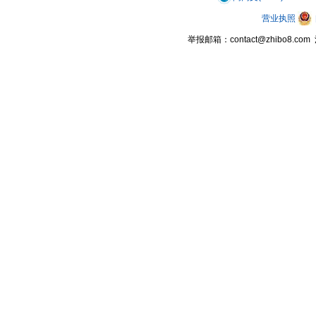
营业执照
举报邮箱：contact@zhibo8.c