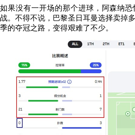
如果没有一开场的那个进球，阿森纳恐
战。不得不说，巴黎圣日耳曼选择卖掉
季的夺冠之路，变得艰难了不少。