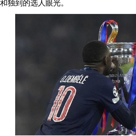
和独到的选人眼光。