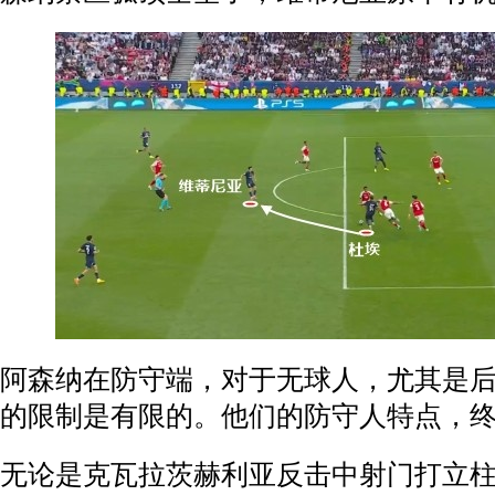
阿森纳在防守端，对于无球人，尤其是
的限制是有限的。他们的防守人特点，
无论是克瓦拉茨赫利亚反击中射门打立