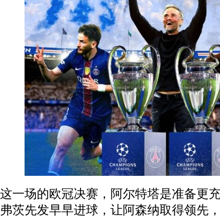
这一场的欧冠决赛，阿尔特塔是准备更
弗茨先发早早进球，让阿森纳取得领先