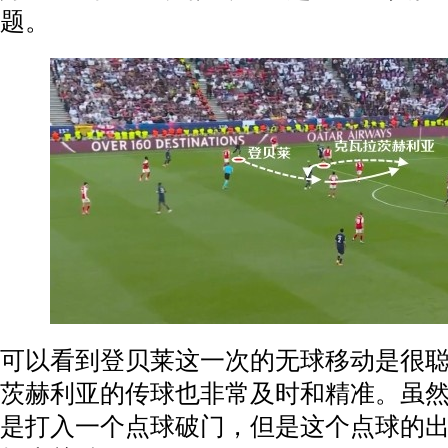
题。
可以看到登贝莱这一次的无球移动是很
茨赫利亚的传球也非常及时和精准。虽
是打入一个点球破门，但是这个点球的