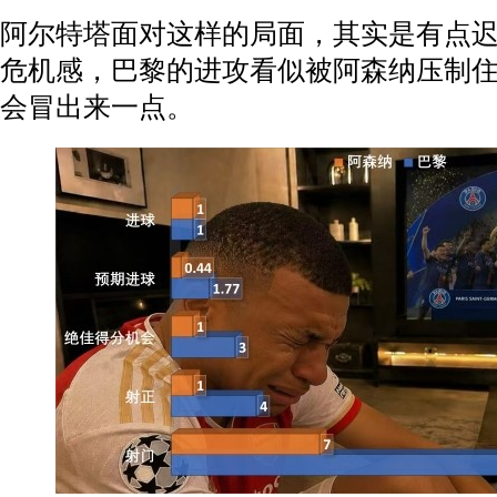
阿尔特塔面对这样的局面，其实是有点
危机感，巴黎的进攻看似被阿森纳压制
会冒出来一点。