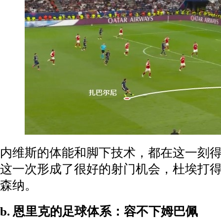
内维斯的体能和脚下技术，都在这一刻
这一次形成了很好的射门机会，杜埃打
森纳。
b. 恩里克的足球体系：容不下姆巴佩