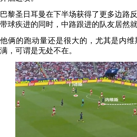
巴黎圣日耳曼在下半场获得了更多边路
带球疾进的同时，中路跟进的队友居然
他俩的跑动量还是很大的，尤其是内维
满，可谓是无处不在。