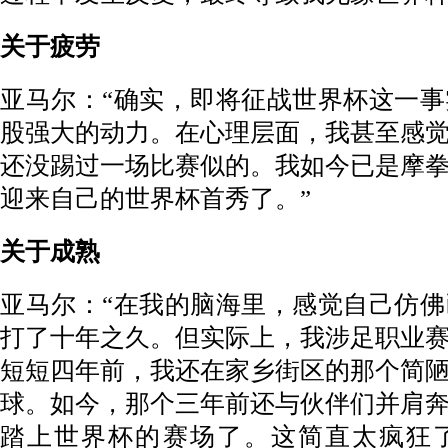
关于疲劳
亚马尔：“确实，即将征战世界杯这一
股强大的动力。在心理层面，我甚至感
还没踢过一场比赛似的。我如今已是摩
迎来自己的世界杯首秀了。”
关于成熟
亚马尔：“在我的脑海里，感觉自己仿
打了十年之久。但实际上，我涉足职业
短短四年前，我还在家乡街区的那个简
球。如今，那个三年前还与伙伴们并肩
踏上世界杯的赛场了。这简直太疯狂