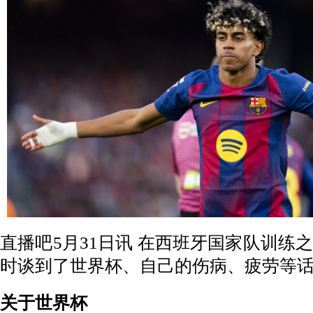
直播吧5月31日讯 在西班牙国家队训练
时谈到了世界杯、自己的伤病、疲劳等
关于世界杯