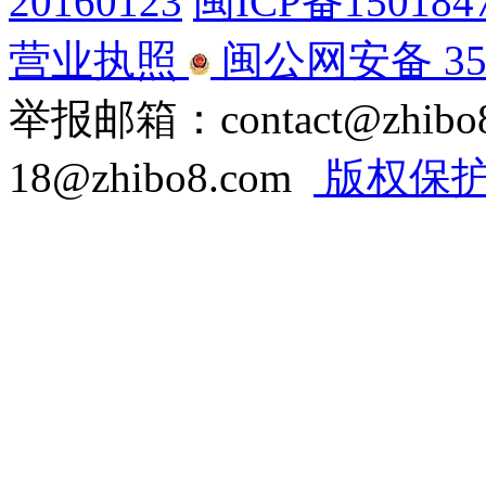
20160123
闽ICP备150184
营业执照
闽公网安备 350
举报邮箱：contact@zhi
18@zhibo8.com
版权保