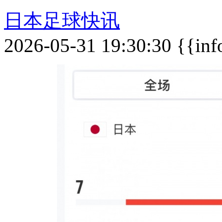
日本足球快讯
2026-05-31 19:30:30 {{inf