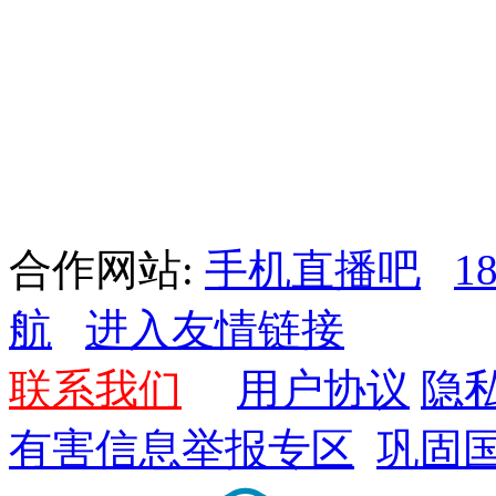
合作网站:
手机直播吧
1
航
进入友情链接
联系我们
用户协议
隐
有害信息举报专区
巩固