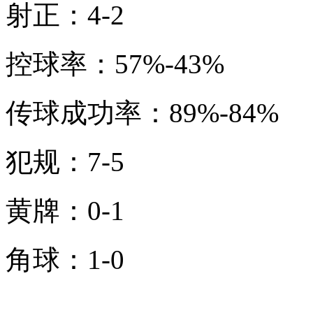
射正：4-2
控球率：57%-43%
传球成功率：89%-84%
犯规：7-5
黄牌：0-1
角球：1-0