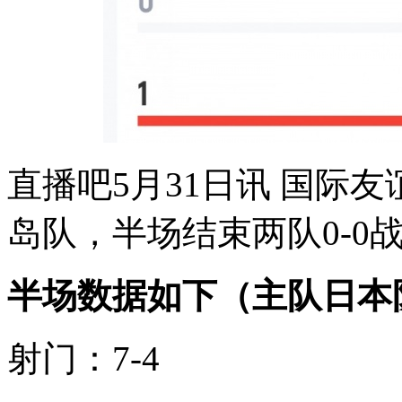
直播吧5月31日讯 国际
岛队，半场结束两队0-0
半场数据如下（主队日本
射门：7-4