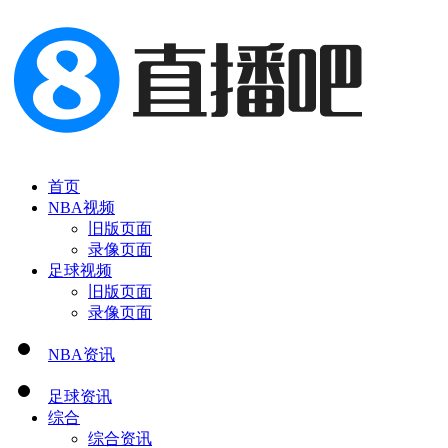
首页
NBA视频
旧版页面
录像页面
足球视频
旧版页面
录像页面
NBA资讯
足球资讯
综合
综合资讯