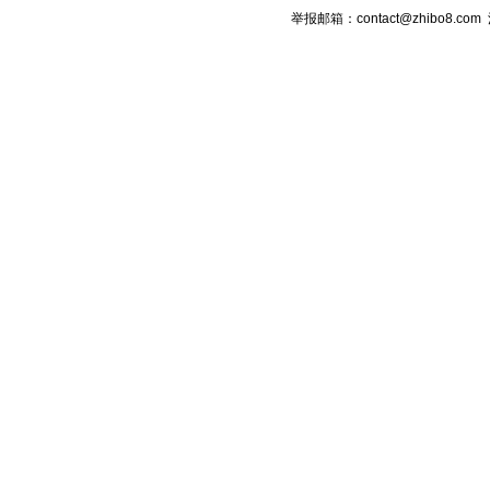
举报邮箱：contact@zhibo8.c