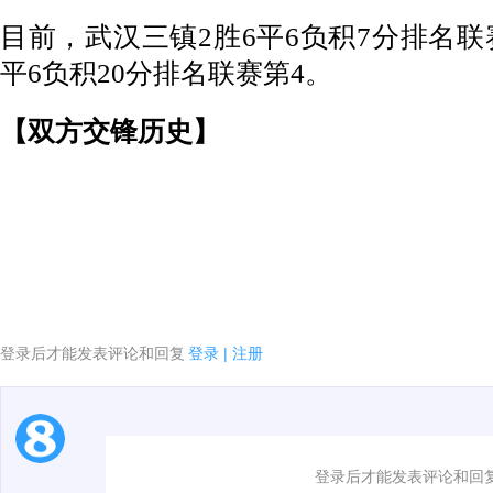
目前，武汉三镇2胜6平6负积7分排名联
平6负积20分排名联赛第4。
【双方交锋历史】
登录后才能发表评论和回复
登录
|
注册
1.电脑端新用户可以发表评论了！
登录后才能发表评论和回