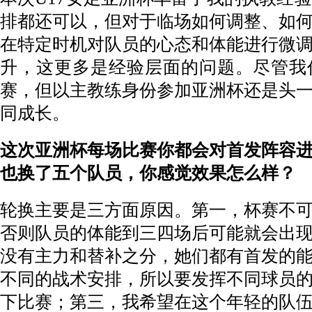
排都还可以，但对于临场如何调整、如
在特定时机对队员的心态和体能进行微
升，这更多是经验层面的问题。尽管我
赛，但以主教练身份参加亚洲杯还是头
同成长。
这次亚洲杯每场比赛你都会对首发阵容
也换了五个队员，你感觉效果怎么样？
轮换主要是三方面原因。第一，杯赛不
否则队员的体能到三四场后可能就会出
没有主力和替补之分，她们都有首发的
不同的战术安排，所以要发挥不同球员
下比赛；第三，我希望在这个年轻的队