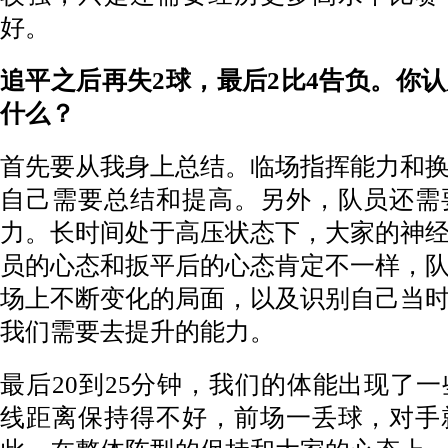
好。
追平之后再失2球，最后2比4告负。你
什么？
首先要从我身上总结。临场指挥能力和
自己需要总结和提高。另外，队员还需
力。长时间处于高压状态下，大家的神
员的心态和扳平后的心态肯定不一样，
场上不断变化的局面，以及识别自己当
我们需要去提升的能力。
最后20到25分钟，我们的体能出现了
线距离保持得不好，前场一丢球，对手