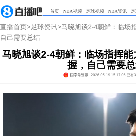
首页
NBA视频
足球视频
NBA资讯
足
直播首页
>
足球资讯
>马晓旭谈2-4朝鲜：临
自己需要总结
马晓旭谈2-4朝鲜：临场指挥
握，自己需要总
国字号资讯
2026-05-19 15:17:06
已有