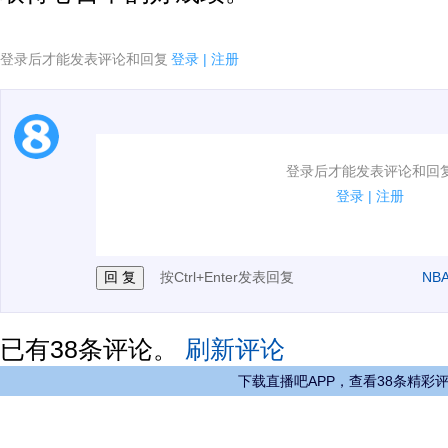
登录后才能发表评论和回复
登录
|
注册
1.电脑端新用户可以发表评论了！
登录后才能发表评论和回
2.发言请遵守国家法律法规.
登录
|
注册
3.禁止发布任何宣传、广告、侮辱攻击他人、刷屏等信
按Ctrl+Enter发表回复
NB
已有
38
条评论。
刷新评论
下载直播吧APP，查看38条精彩