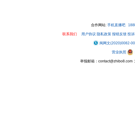
合作网站:
手机直播吧
18
联系我们
用户协议
隐私政策
报错反馈
投诉
闽网文(2020)0082-0
营业执照
举报邮箱：contact@zhibo8.c