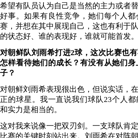
希望有队员认为自己是当然的主力或者
好事。如果有良性竞争，她们每个人都
赛，并想在其中展现自己，这也有利于
的状态好、谁的表现好，谁就可能首发
对朝鲜队刘雨希打进2球，这次比赛也
怎样看待她们的成长？有没有从她们身
子？
对朝鲜刘雨希表现很出色，但说实话，
正的球星。我一直说我们球队23个人
和实力是相当的。
这对我来说像一把双刃剑。一支球队肯
比赛的关键时刻站出来。刘雨希在对阵