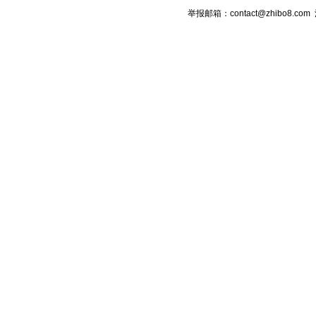
举报邮箱：contact@zhibo8.c