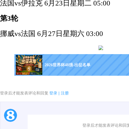
法国vs伊拉克 6月23日星期二 05:00
第3轮
挪威vs法国 6月27日星期六 03:00
2026世界杯48强-出征名单
登录后才能发表评论和回复
登录
|
注册
1.电脑端新用户可以发表评论了！
登录后才能发表评论和回