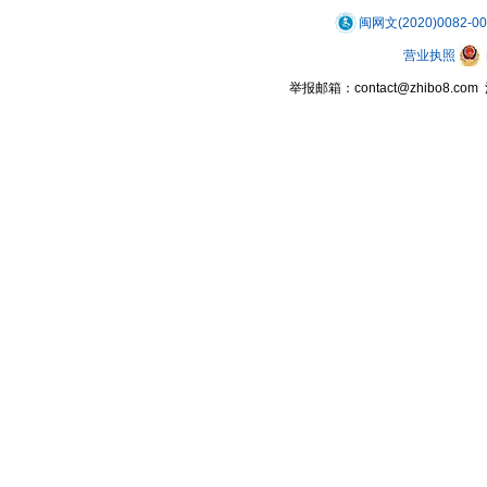
闽网文(2020)0082-0
营业执照
举报邮箱：contact@zhibo8.c