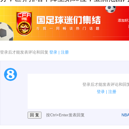
登录后才能发表评论和回复
登录
|
注册
1.电脑端新用户可以发表评论了！
登录后才能发表评论和回
2.发言请遵守国家法律法规.
登录
|
注册
3.禁止发布任何宣传、广告、侮辱攻击他人、刷屏等信
按Ctrl+Enter发表回复
NB