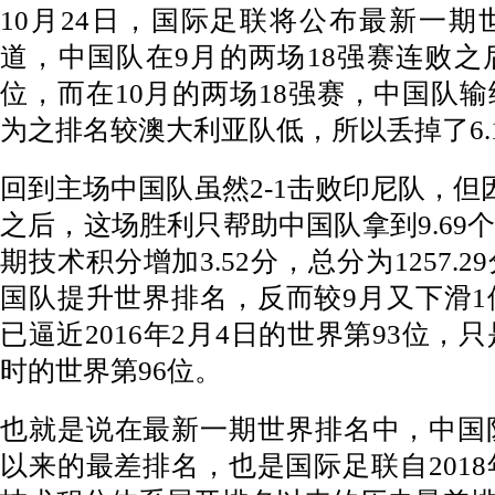
10月24日，国际足联将公布最新一
道，中国队在9月的两场18强赛连败之
位，而在10月的两场18强赛，中国队
为之排名较澳大利亚队低，所以丢掉了6.
回到主场中国队虽然2-1击败印尼队，但
之后，这场胜利只帮助中国队拿到9.69
期技术积分增加3.52分，总分为1257.
国队提升世界排名，反而较9月又下滑1
已逼近2016年2月4日的世界第93位，只
时的世界第96位。
也就是说在最新一期世界排名中，中国
以来的最差排名，也是国际足联自2018