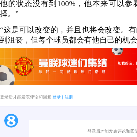
他的状态没有到100%，他本来可以
择。”
“这是可以改变的，并且也将会改变。
到沮丧，但每个球员都会有他自己的机会
登录后才能发表评论和回复
登录
|
注册
1.电脑端新用户可以发表评论了！
登录后才能发表评论和回