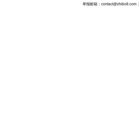
举报邮箱：contact@zhibo8.c