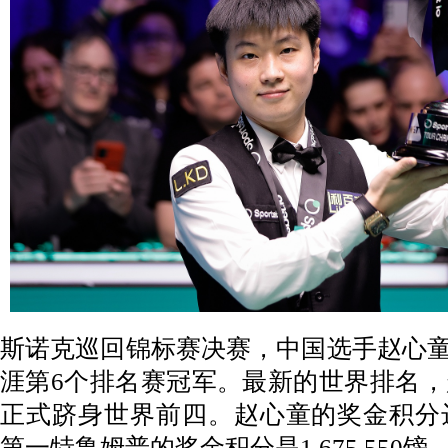
斯诺克巡回锦标赛决赛，中国选手赵心童1
涯第6个排名赛冠军。最新的世界排名
正式跻身世界前四。赵心童的奖金积分达到1
第一特鲁姆普的奖金积分是1,675,550镑，