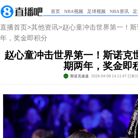
首页
NBA视频
足球视频
NBA资讯
足
直播首页
>
其他资讯
>赵心童冲击世界第一！
年，奖金即积分
赵心童冲击世界第一！斯诺克
期两年，奖金即
斯诺克速递
2026-04-08 14:11:47
已有1