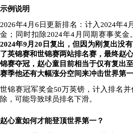
示例说明
2026年4月6日更新排名：计入2024年
金；同时扣除2024年4月同期赛事奖金
2024年9月20日复出，但因为刚复出
了英锦赛和世锦赛两站排名赛，最终赵
锦赛夺冠，赵心童目前相当于仅有复出
赛季他还有大幅涨分空间来冲击世界第
世锦赛冠军奖金50万英镑，计入排名
除，可能导致球员排名下滑。
赵心童如何才能登顶世界第一？