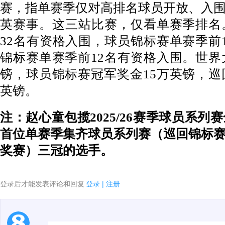
赛，指单赛季仅对高排名球员开放、入
英赛事。这三站比赛，仅看单赛季排名
32名有资格入围，球员锦标赛单赛季前
锦标赛单赛季前12名有资格入围。世界
镑，球员锦标赛冠军奖金15万英镑，巡
英镑。
注：赵心童包揽2025/26赛季球员系
首位单赛季集齐球员系列赛（巡回锦标
奖赛）三冠的选手。
登录后才能发表评论和回复
登录
|
注册