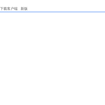
下载客户端
新版