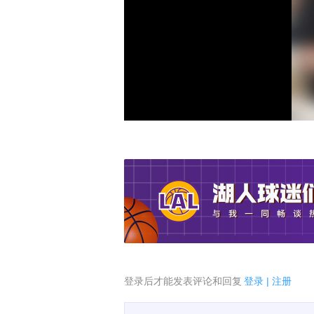
登录后才能发表评论和回复
登录
|
注册