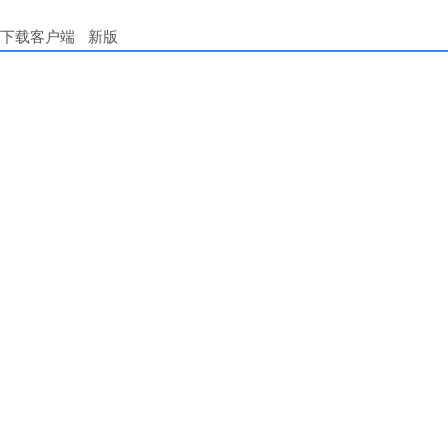
下载客户端
新版