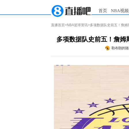
首页
NBA视频
直播首页
>
NBA篮球资讯
>多项数据队史前五！詹姆
多项数据队史前五！詹姆
勒布朗的随身