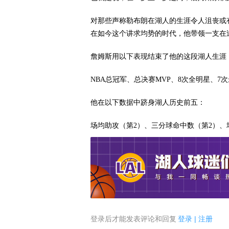
对那些声称勒布朗在湖人的生涯令人沮丧或
在如今这个讲求均势的时代，他带领一支在
詹姆斯用以下表现结束了他的这段湖人生涯
NBA总冠军、总决赛MVP、8次全明星、7次
他在以下数据中跻身湖人历史前五：
场均助攻（第2）、三分球命中数（第2）、
登录后才能发表评论和回复
登录
|
注册