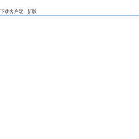
下载客户端
新版