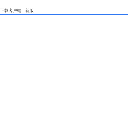
下载客户端
新版