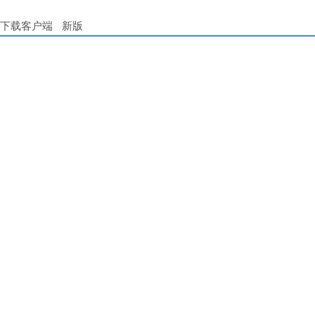
下载客户端
新版