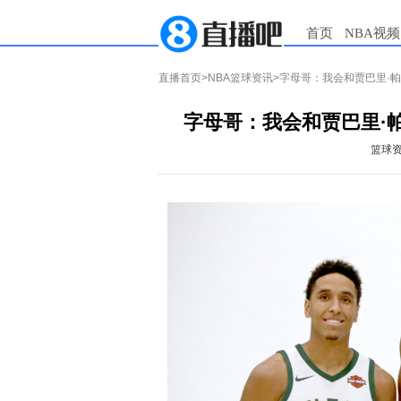
首页
NBA视频
直播首页
>
NBA篮球资讯
>字母哥：我会和贾巴里·
字母哥：我会和贾巴里·
篮球