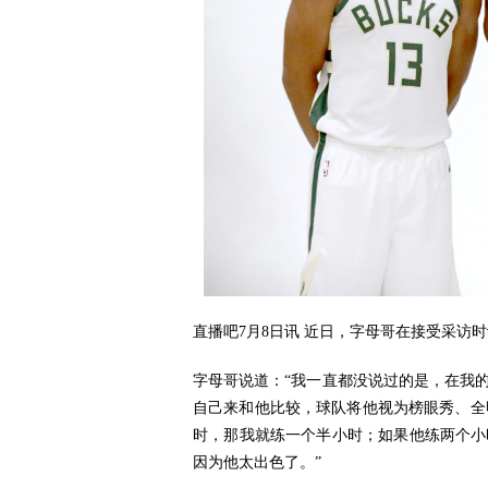
直播吧7月8日讯 近日，字母哥在接受采访
字母哥说道：“我一直都没说过的是，在我
自己来和他比较，球队将他视为榜眼秀、全
时，那我就练一个半小时；如果他练两个小
因为他太出色了。”