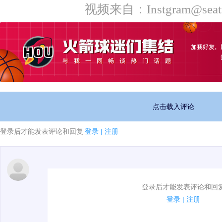
视频来自：Instgram@seattl
点击载入评论
登录后才能发表评论和回复
登录
|
注册
1.电脑端新用户可以发表评论了！
登录后才能发表评论和回
2.发言请遵守国家法律法规.
登录
|
注册
3.禁止发布任何宣传、广告、侮辱攻击他人、刷屏等信