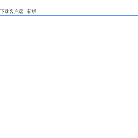
下载客户端
新版