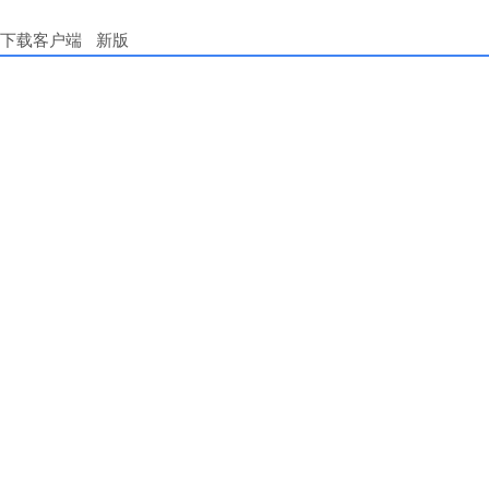
下载客户端
新版