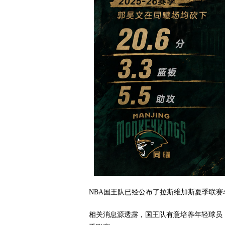
NBA国王队已经公布了拉斯维加斯夏季联
相关消息源透露，国王队有意培养年轻球员