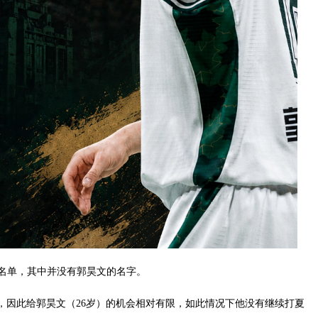
赛名单，其中并没有郭昊文的名字。
，因此给郭昊文（26岁）的机会相对有限，如此情况下他没有继续打夏