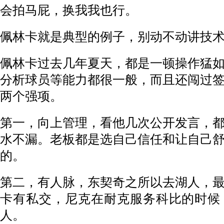
会拍马屁，换我我也行。
佩林卡就是典型的例子，别动不动讲技
佩林卡过去几年夏天，都是一顿操作猛
分析球员等能力都很一般，而且还闯过
两个强项。
第一，向上管理，看他几次公开发言，
水不漏。老板都是选自己信任和让自己
的。
第二，有人脉，东契奇之所以去湖人，
卡有私交，尼克在耐克服务科比的时候
人。