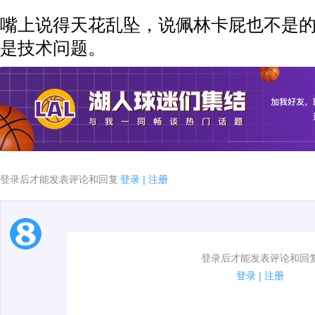
嘴上说得天花乱坠，说佩林卡屁也不是
是技术问题。
登录后才能发表评论和回复
登录
|
注册
1.电脑端新用户可以发表评论了！
登录后才能发表评论和回
2.发言请遵守国家法律法规.
登录
|
注册
3.禁止发布任何宣传、广告、侮辱攻击他人、刷屏等信