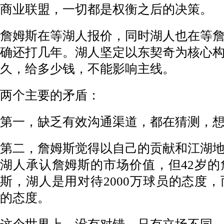
商业联盟，一切都是权衡之后的决策。
詹姆斯在等湖人报价，同时湖人也在等
确还打几年。湖人坚定以东契奇为核心
久，给多少钱，不能影响主线。
两个主要的矛盾：
第一，缺乏有效沟通渠道，都在猜测，
第二，詹姆斯觉得以自己的贡献和江湖
湖人承认詹姆斯的市场价值，但42岁的
斯，湖人是用对待2000万球员的态度，
的态度。