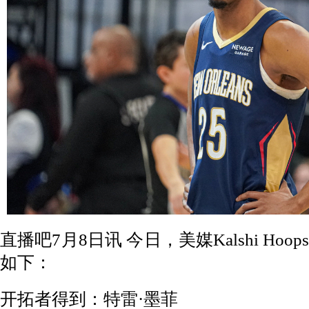
直播吧7月8日讯 今日，美媒Kalshi Ho
如下：
开拓者得到：特雷·墨菲