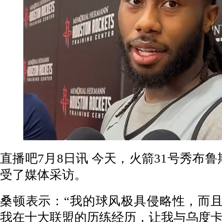
直播吧7月8日讯 今天，火箭31号秀布
受了媒体采访。
桑顿表示：“我的球风极具侵略性，而且
我在十大联盟的历练经历，让我与乌度