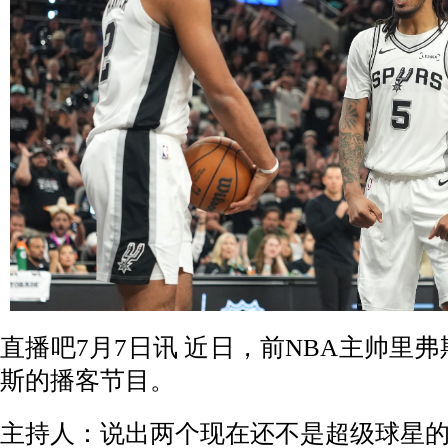
直播吧7月7日讯 近日，前NBA主帅里
斯的播客节目。
主持人：说出两个现在还不是超级球星