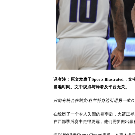
译者注：原文发表于Sports Illustr
当地时间。文中观点与译者及平台无关。
火箭有机会在凯文·杜兰特身边引进另一位
在经历了一个令人失望的赛季后，火箭正寻
在西部季后赛中走得更远，他们需要做出赢