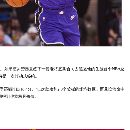
。如果德罗赞愿意签下一份老将底薪合同去追逐他的生涯首个NBA总
将是一次打劫式签约。
能打出18.4分、4.1次助攻和2.9个篮板的场均数据，而且投篮命中
同得到他将极具价值。