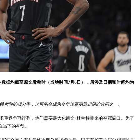
ated，文中数据均截至原文发稿时（当地时间7月6日），所涉及日期和时间均为
久经考验的得分手，这可能会成为今年休赛期最超值的合同之一。
求重返争冠行列，他们需要最大化凯文·杜兰特带来的夺冠窗口。为了
在当下的举动。