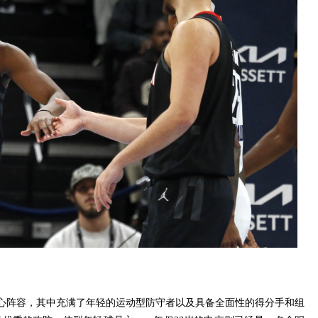
心阵容，其中充满了年轻的运动型防守者以及具备全面性的得分手和组