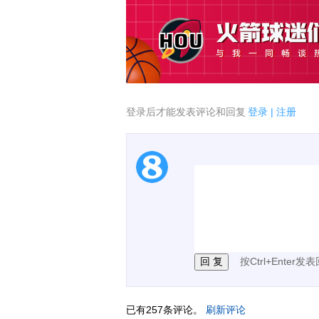
登录后才能发表评论和回复
登录
|
注册
1.电脑端新用户可以发
2.发言请遵守国家法律法
3.禁止发布任何宣传、
按Ctrl+Enter发
已有
257
条评论。
刷新评论