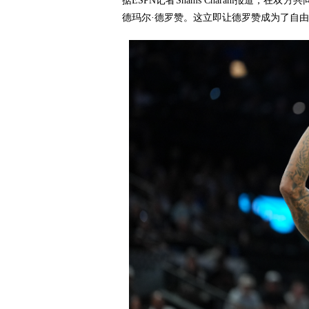
据ESPN记者Shams Charani报道
德玛尔·德罗赞。这立即让德罗赞成为了自