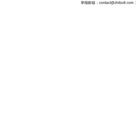
举报邮箱：contact@zhibo8.c