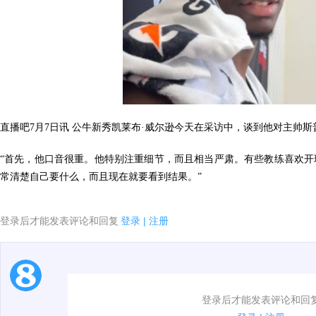
直播吧7月7日讯 公牛新秀凯莱布·威尔逊今天在采访中，谈到他对主帅
“首先，他口音很重。他特别注重细节，而且相当严肃。有些教练喜欢开
常清楚自己要什么，而且现在就要看到结果。”
登录后才能发表评论和回复
登录
|
注册
1.电脑端新用户可以发表评论了！
登录后才能发表评论和回
2.发言请遵守国家法律法规.