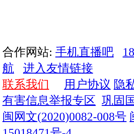
合作网站:
手机直播吧
1
航
进入友情链接
联系我们
用户协议
隐
有害信息举报专区
巩固
闽网文(2020)0082-008号
15018471号-4