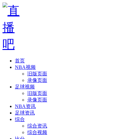
首页
NBA视频
旧版页面
录像页面
足球视频
旧版页面
录像页面
NBA资讯
足球资讯
综合
综合资讯
综合视频
比分