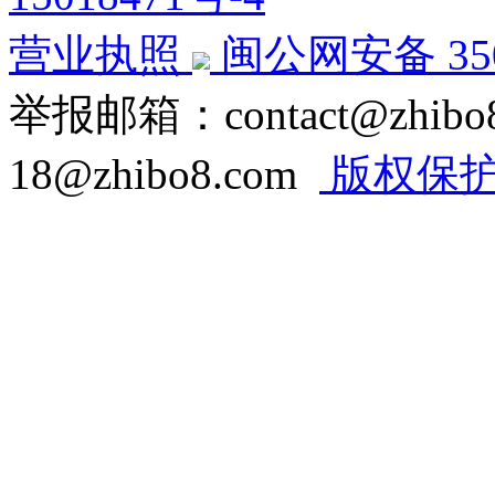
营业执照
闽公网安备 3502
举报邮箱：contact@zhi
18@zhibo8.com
版权保