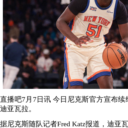
直播吧7月7日讯 今日尼克斯官方宣布
迪亚瓦拉。
据尼克斯随队记者Fred Katz报道，迪