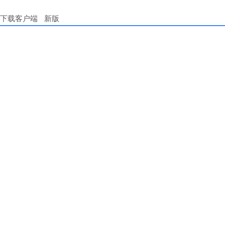
下载客户端
新版