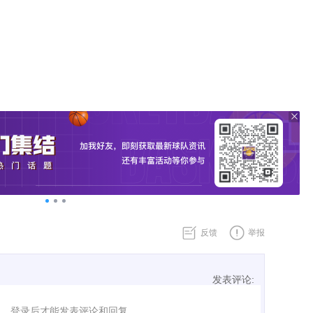
反馈
举报
发表评论:
表评论了！
登录后才能发表评论和回复