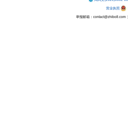
营业执照
举报邮箱：contact@zhibo8.c