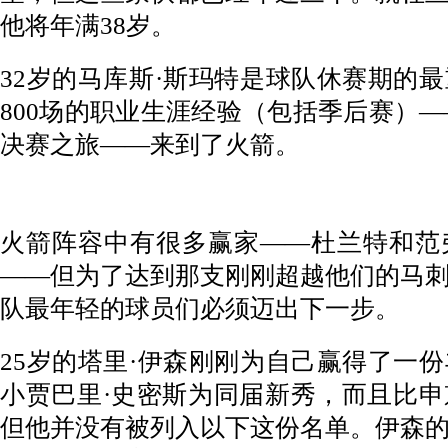
他将年满38岁。
32岁的马库斯·斯玛特是球队休赛期的
800场的职业生涯经验（包括季后赛）—
决赛之旅——来到了火箭。
火箭阵容中有很多赢家——杜兰特和范
——但为了达到那支刚刚超越他们的马
队最年轻的球员们必须迈出下一步。
25岁的塔里·伊森刚刚为自己赢得了一
小贾巴里·史密斯为同届新秀，而且比
但他并没有被列入以下这份名单。伊森