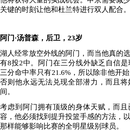
关键的时刻让他和杜兰特进行双人配合
阿门·汤普森，后卫，23岁
湖人经常放空外线的阿门，而当他真的
有8投2中。阿门在三分线外缺乏自信
三分命中率只有21.6%，所以除非他开
否则他永远无法兑现全部潜力，而且将
间。
考虑到阿门拥有顶级的身体天赋，而且
容，他必须找到提升投篮手感的方法，
那样能够影响比赛的全明星级别球员。