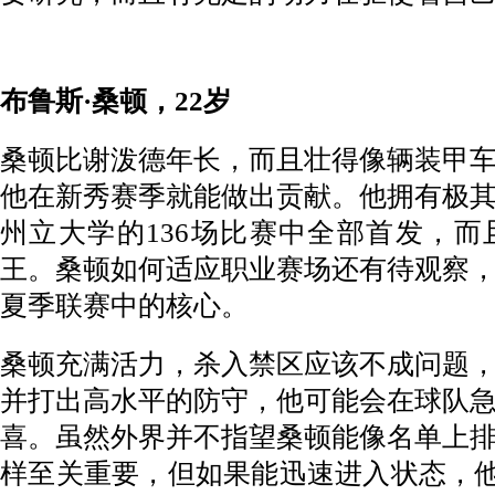
布鲁斯·桑顿，22岁
桑顿比谢泼德年长，而且壮得像辆装甲
他在新秀赛季就能做出贡献。他拥有极
州立大学的136场比赛中全部首发，
王。桑顿如何适应职业赛场还有待观察
夏季联赛中的核心。
桑顿充满活力，杀入禁区应该不成问题
并打出高水平的防守，他可能会在球队
喜。虽然外界并不指望桑顿能像名单上
样至关重要，但如果能迅速进入状态，