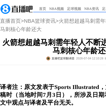
首页
NBA视频
足球视频
NBA资讯
足
直播首页
>
NBA篮球资讯
>火箭想超越马刺需年
马刺核心年龄还大
火箭想超越马刺需年轻人不断进
马刺核心年龄还
直播吧篮球翻译团
2026-07-04 12:10:28
译者注：原文发表于Sports Illustra
稿时（当地时间7月3日），所涉及日
文中观点与译者及平台无关。