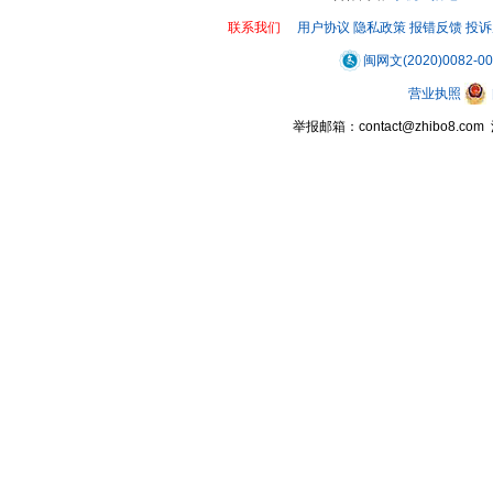
联系我们
用户协议
隐私政策
报错反馈
投诉
闽网文(2020)0082-0
营业执照
举报邮箱：contact@zhibo8.c