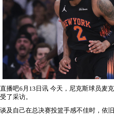
直播吧6月13日讯 今天，尼克斯球员麦
受了采访。
谈及自己在总决赛投篮手感不佳时，依