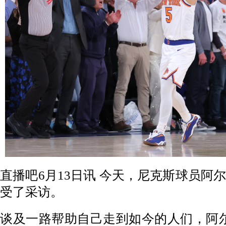
直播吧6月13日讯 今天，尼克斯球员阿
受了采访。
谈及一路帮助自己走到如今的人们，阿