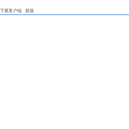
下载客户端
新版