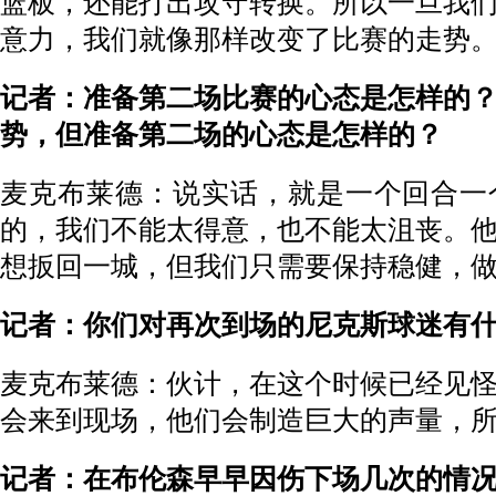
篮板，还能打出攻守转换。所以一旦我
意力，我们就像那样改变了比赛的走势
记者：准备第二场比赛的心态是怎样的
势，但准备第二场的心态是怎样的？
麦克布莱德：说实话，就是一个回合一
的，我们不能太得意，也不能太沮丧。
想扳回一城，但我们只需要保持稳健，
记者：你们对再次到场的尼克斯球迷有
麦克布莱德：伙计，在这个时候已经见
会来到现场，他们会制造巨大的声量，
记者：在布伦森早早因伤下场几次的情