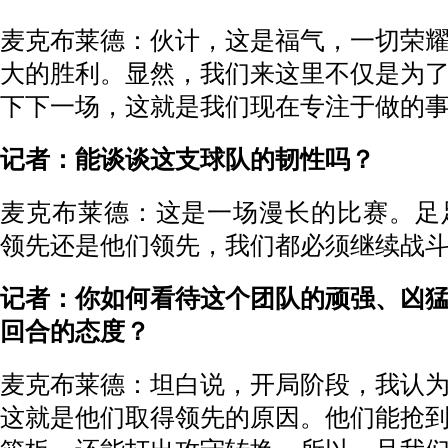
麦克布莱德：伙计，这是福气，一切荣
大的胜利。显然，我们来这里不仅是为
下下一场，这就是我们现在专注于做的
记者：能谈谈这支球队的韧性吗？
麦克布莱德：这是一场漫长的比赛。足
领先还是他们领先，我们都必须继续战
记者：你如何看待这个团队的顽强、凶
回合的态度？
麦克布莱德：坦白说，开局阶段，我认
这就是他们取得领先的原因。他们能抢