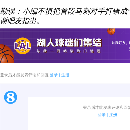
勘误：小编不慎把首段马刺对手打错成
谢吧友指出。
登录后才能发表评论和回复
登录
|
注册
1.电脑端新用户可以发表评论了！
登录后才能发表评论和回
2.发言请遵守国家法律法规.
登录
|
注册
3.禁止发布任何宣传、广告、侮辱攻击他人、刷屏等信