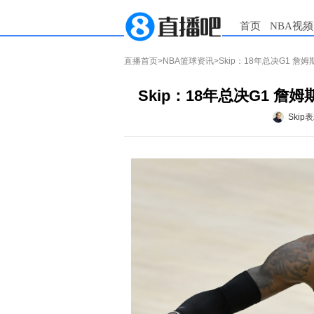
首页
NBA视频
直播首页
>
NBA篮球资讯
>Skip：18年总决G1 
Skip：18年总决G1 
Skip