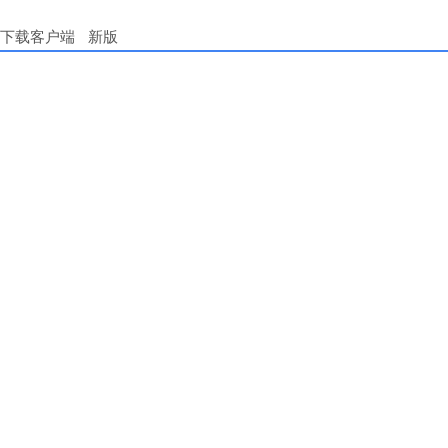
下载客户端
新版