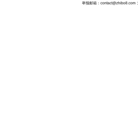
举报邮箱：contact@zhibo8.c