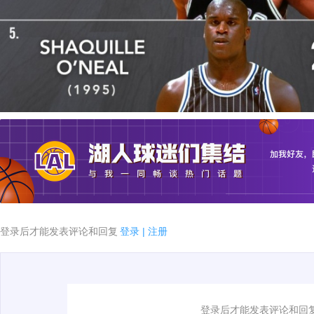
登录后才能发表评论和回复
登录
|
注册
1.电脑端新用户可以发表评论了！
登录后才能发表评论和回