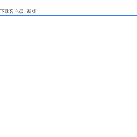
下载客户端
新版