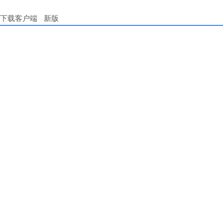
下载客户端
新版