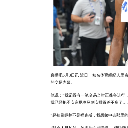
直播吧6月3日讯 近日，知名体育经纪人里奇
的交易内幕。
他说：“我记得有一笔交易当时正准备进行
我已经把圣安东尼奥马刺安排得差不多了…
“起初目标并不是福克斯，我想象中去那里