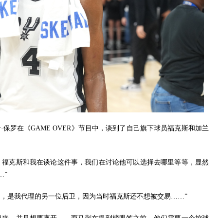
·保罗在《GAME OVER》节目中，谈到了自己旗下球员福克斯和加兰
，福克斯和我在谈论这件事，我们在讨论他可以选择去哪里等等，显然
…”
的，是我代理的另一位后卫，因为当时福克斯还不想被交易……”