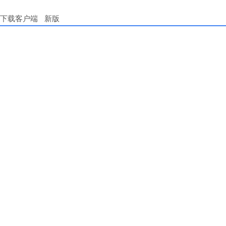
下载客户端
新版