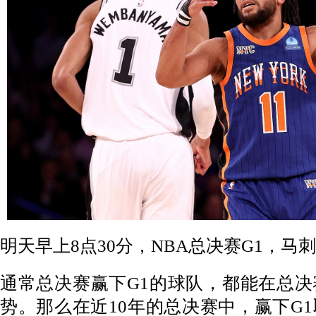
明天早上8点30分，NBA总决赛G1，
通常总决赛赢下G1的球队，都能在总
势。那么在近10年的总决赛中，赢下G