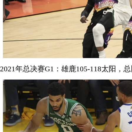
2021年总决赛G1：雄鹿105-118太阳，