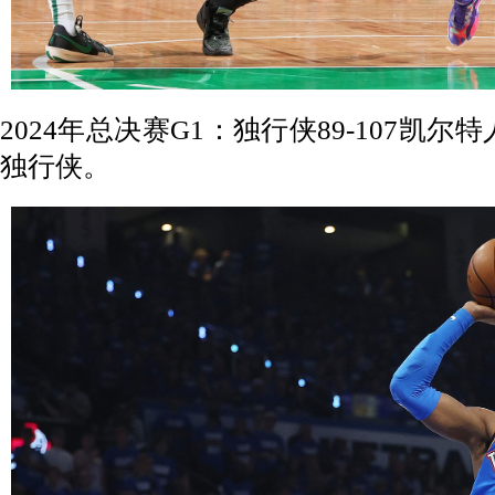
2024年总决赛G1：独行侠89-107凯尔
独行侠。