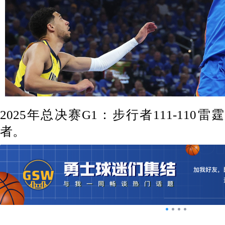
2025年总决赛G1：步行者111-110
者。