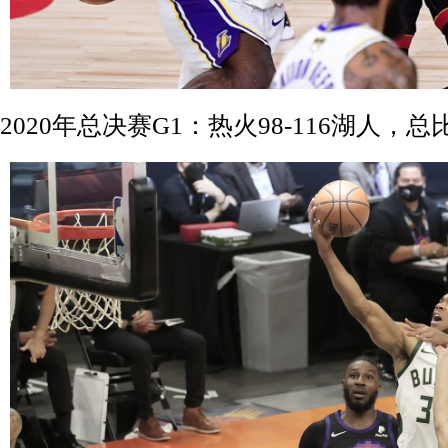
2020年总决赛G1：热火98-116湖人，总