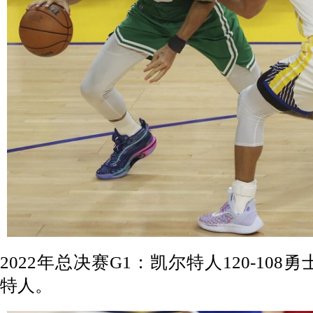
2022年总决赛G1：凯尔特人120-108
特人。