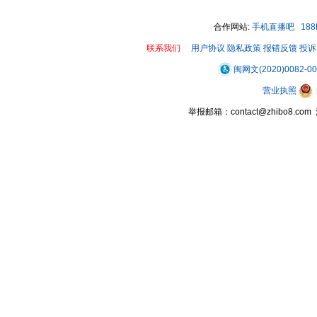
合作网站:
手机直播吧
18
联系我们
用户协议
隐私政策
报错反馈
投诉
闽网文(2020)0082-0
营业执照
举报邮箱：contact@zhibo8.c