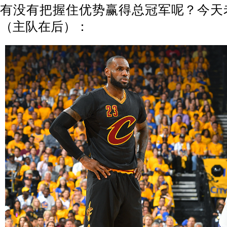
有没有把握住优势赢得总冠军呢？今天
（主队在后）：