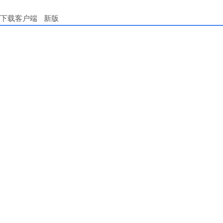
下载客户端
新版