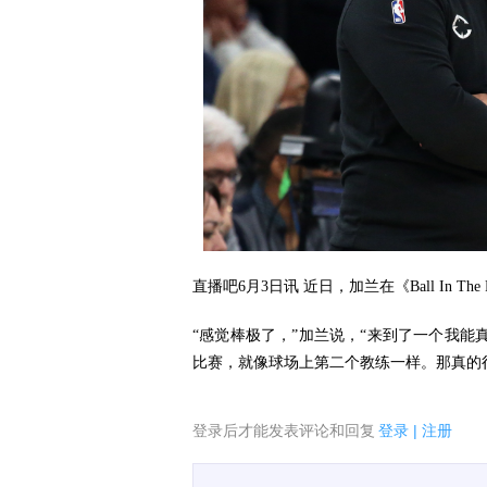
直播吧6月3日讯 近日，加兰在《Ball In T
“感觉棒极了，”加兰说，“来到了一个我
比赛，就像球场上第二个教练一样。那真的
登录后才能发表评论和回复
登录
|
注册