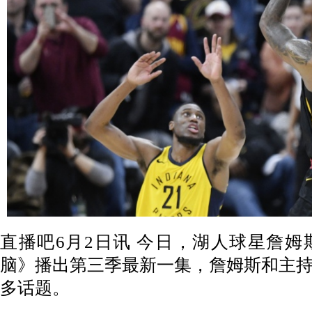
直播吧6月2日讯 今日，湖人球星詹
脑》播出第三季最新一集，詹姆斯和主
多话题。