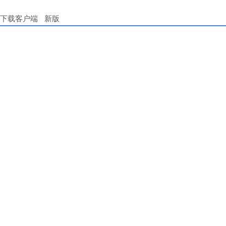
下载客户端
新版