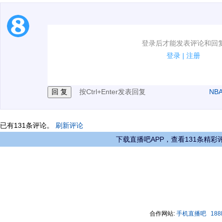
1.电脑端新用户可以发表评论了！
登录后才能发表评论和回
2.发言请遵守国家法律法规.
登录
|
注册
3.禁止发布任何宣传、广告、侮辱攻击他人、刷屏等信
按Ctrl+Enter发表回复
NB
已有
131
条评论。
刷新评论
下载直播吧APP，查看131条精彩
合作网站:
手机直播吧
18