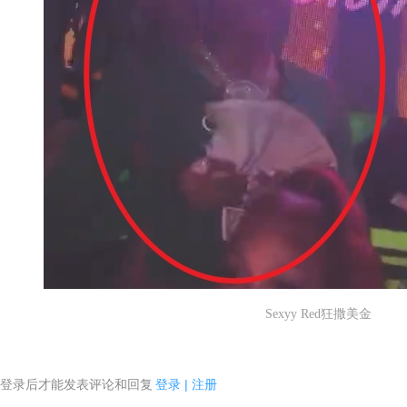
Sexyy Red狂撒美金
登录后才能发表评论和回复
登录
|
注册