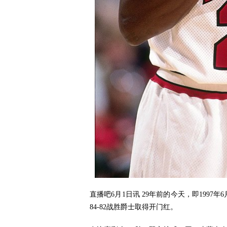
直播吧6月1日讯 29年前的今天，即1997
84-82战胜爵士取得开门红。