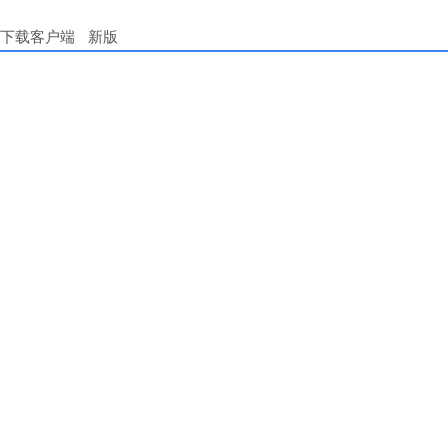
下载客户端
新版