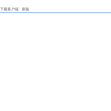
下载客户端
新版